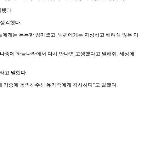
의했다.
 생각했다.
녀들에게는 든든한 엄마였고, 남편에게는 자상하고 배려심 많은 아
. 나중에 하늘나라에서 다시 만나면 고생했다고 말해줘. 세상에
라고 말했다.
해 기증에 동의해주신 유가족에게 감사하다"고 말했다.