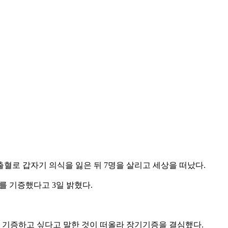
출혈로 갑자기 의식을 잃은 뒤 7명을 살리고 세상을 떠났다.
를 기증했다고 3일 밝혔다.
이 기증하고 싶다고 말한 것이 떠올라 장기기증을 결심했다.