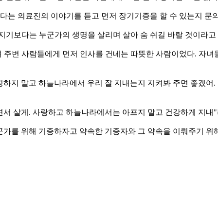
있다는 의료진의 이야기를 듣고 먼저 장기기증을 할 수 있는지 문
지기보다는 누군가의 생명을 살리며 살아 숨 쉬길 바랄 것이라고
웃으며 주변 사람들에게 먼저 인사를 건네는 따뜻한 사람이었다. 자
걱정하지 말고 하늘나라에서 우리 잘 지내는지 지켜봐 주면 좋겠어
하면서 살게. 사랑하고 하늘나라에서는 아프지 말고 건강하게 지내"
가를 위해 기증하자고 약속한 기증자와 그 약속을 이뤄주기 위